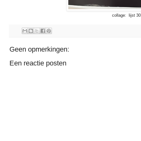
collage: lijst 3
Geen opmerkingen:
Een reactie posten