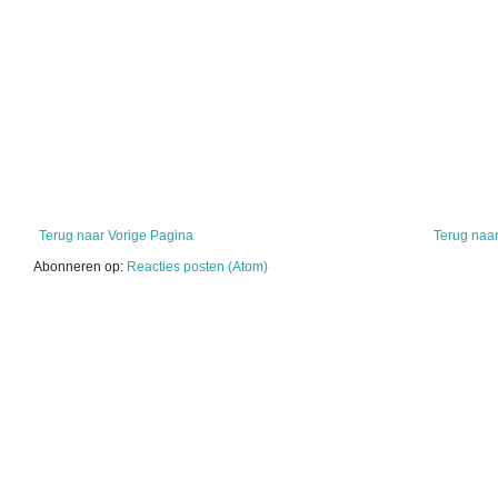
Terug naar Vorige Pagina
Terug naar
Abonneren op:
Reacties posten (Atom)