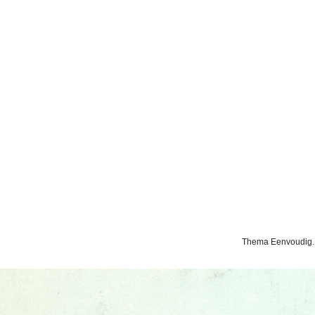
Thema Eenvoudig.